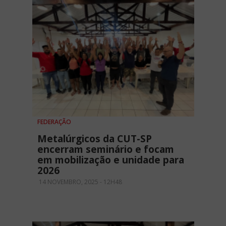
FEDERAÇÃO
Metalúrgicos da CUT-SP
encerram seminário e focam
em mobilização e unidade para
2026
14 NOVEMBRO, 2025 - 12H48