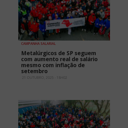
CAMPANHA SALARIAL
Metalúrgicos de SP seguem
com aumento real de salário
mesmo com inflação de
setembro
21 OUTUBRO, 2025 - 18H02