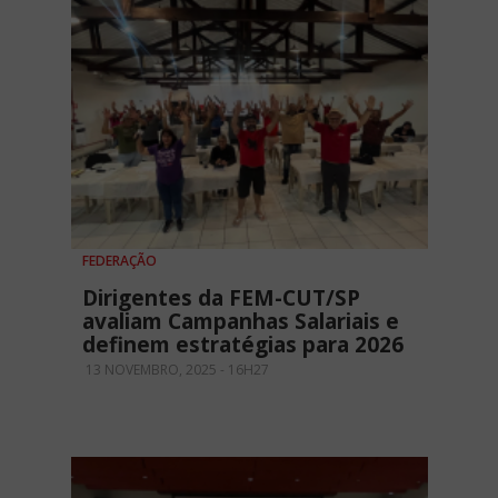
FEDERAÇÃO
Dirigentes da FEM-CUT/SP
avaliam Campanhas Salariais e
definem estratégias para 2026
13 NOVEMBRO, 2025 - 16H27