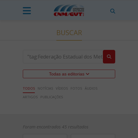
BUSCAR
Todas as editorias
TODOS
NOTÍCIAS
VÍDEOS
FOTOS
ÁUDIOS
ARTIGOS
PUBLICAÇÕES
Foram encontrados 45 resultados