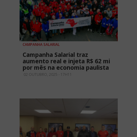
CAMPANHA SALARIAL
Campanha Salarial traz
aumento real e injeta R$ 62 mi
por mês na economia paulista
02 OUTUBRO, 2025 - 17H11