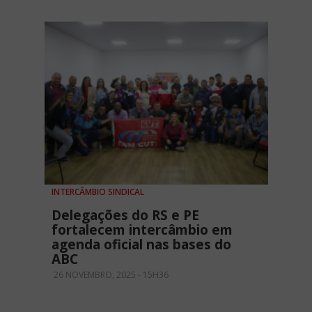
INTERCÂMBIO SINDICAL
Delegações do RS e PE
fortalecem intercâmbio em
agenda oficial nas bases do
ABC
26 NOVEMBRO, 2025 - 15H36