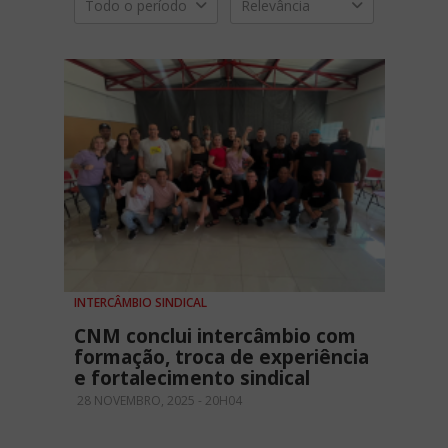
Todo o período
Relevância
INTERCÂMBIO SINDICAL
CNM conclui intercâmbio com
formação, troca de experiência
e fortalecimento sindical
28 NOVEMBRO, 2025 - 20H04