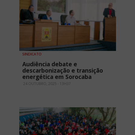
SINDICATO
Audiência debate e
descarbonização e transição
energética em Sorocaba
24 OUTUBRO, 2025 - 13H37