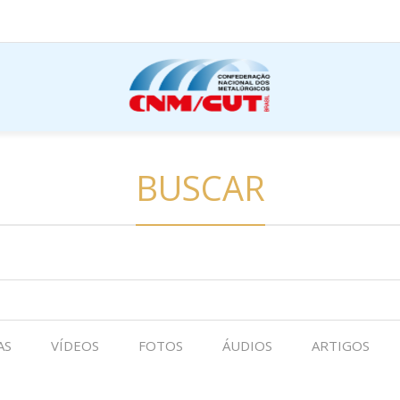
BUSCAR
AS
VÍDEOS
FOTOS
ÁUDIOS
ARTIGOS