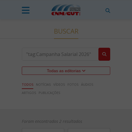
BUSCAR
Todas as editorias
TODOS
NOTÍCIAS
VÍDEOS
FOTOS
ÁUDIOS
ARTIGOS
PUBLICAÇÕES
Foram encontrados 2 resultados