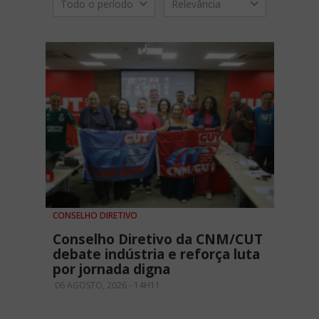
Todo o período
Relevância
CONSELHO DIRETIVO
Conselho Diretivo da CNM/CUT
debate indústria e reforça luta
por jornada digna
06 AGOSTO, 2026 - 14H11