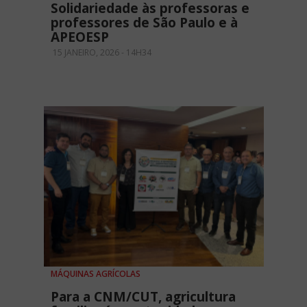
Solidariedade às professoras e
professores de São Paulo e à
APEOESP
15 JANEIRO, 2026 - 14H34
MÁQUINAS AGRÍCOLAS
Para a CNM/CUT, agricultura