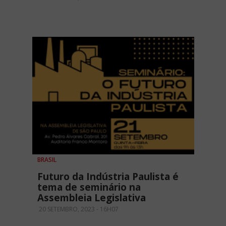
BRASIL
Futuro da Indústria Paulista é
tema de seminário na
Assembleia Legislativa
20 SETEMBRO, 2023 - 16H07