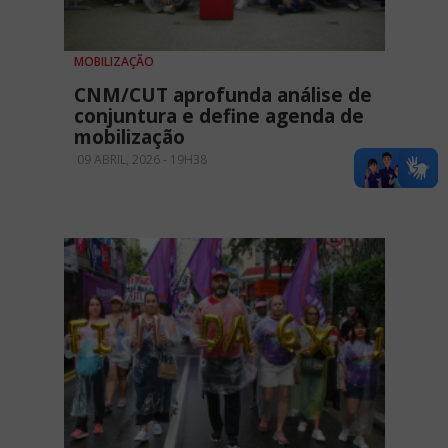
MOBILIZAÇÃO
CNM/CUT aprofunda análise de
conjuntura e define agenda de
mobilização
09 ABRIL, 2026 - 19H38