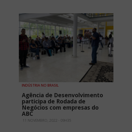
INDÚSTRIA NO BRASIL
Agência de Desenvolvimento
participa de Rodada de
Negócios com empresas do
ABC
11 NOVEMBRO, 2022 - 09H35