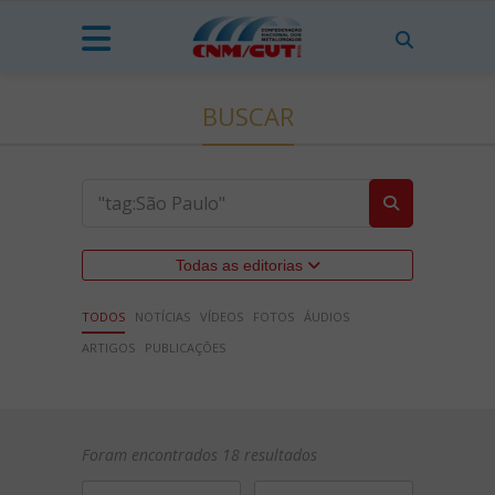
BUSCAR
Todas as editorias
TODOS
NOTÍCIAS
VÍDEOS
FOTOS
ÁUDIOS
ARTIGOS
PUBLICAÇÕES
Foram encontrados 18 resultados