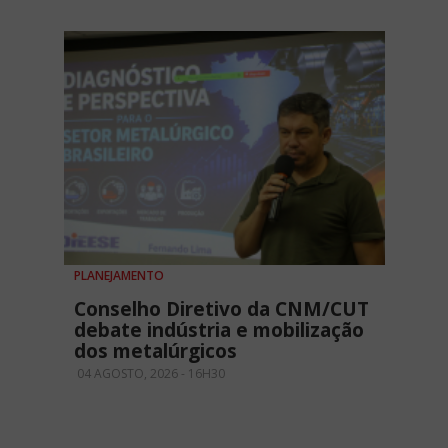
PLANEJAMENTO
Conselho Diretivo da CNM/CUT
debate indústria e mobilização
dos metalúrgicos
04 AGOSTO, 2026 - 16H30