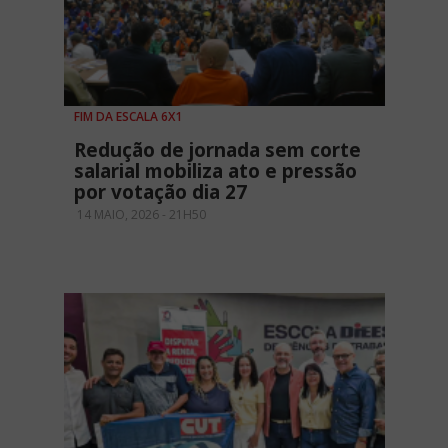
FIM DA ESCALA 6X1
Redução de jornada sem corte
salarial mobiliza ato e pressão
por votação dia 27
14 MAIO, 2026 - 21H50