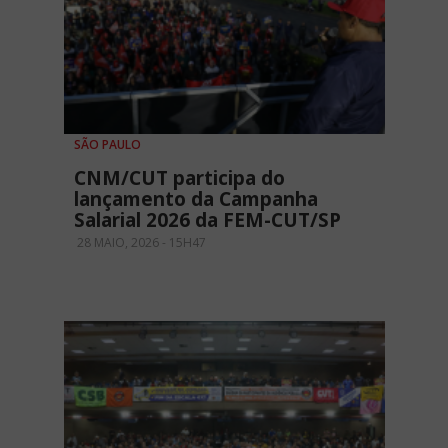
SÃO PAULO
CNM/CUT participa do
lançamento da Campanha
Salarial 2026 da FEM-CUT/SP
28 MAIO, 2026 - 15H47