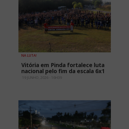
NA LUTA!
Vitória em Pinda fortalece luta
nacional pelo fim da escala 6x1
19 JUNHO, 2026 - 16H39