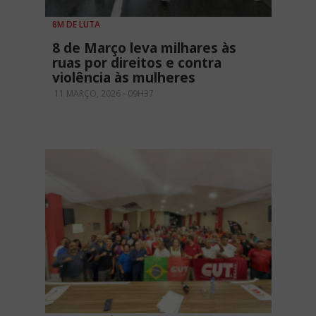
8M DE LUTA
8 de Março leva milhares às
ruas por direitos e contra
violência às mulheres
11 MARÇO, 2026 - 09H37