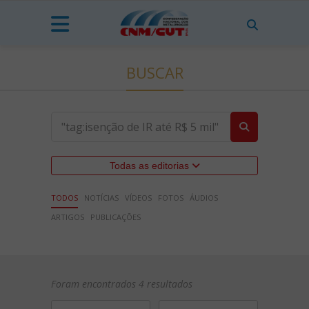
BUSCAR
Todas as editorias
TODOS
NOTÍCIAS
VÍDEOS
FOTOS
ÁUDIOS
ARTIGOS
PUBLICAÇÕES
Foram encontrados 4 resultados