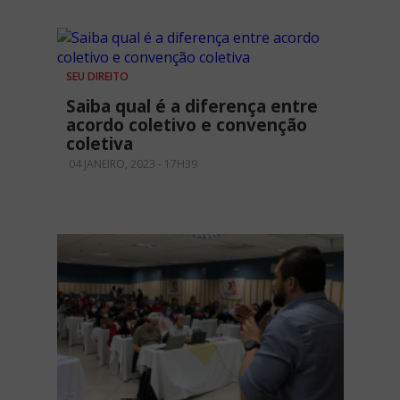
SEU DIREITO
Saiba qual é a diferença entre
acordo coletivo e convenção
coletiva
04 JANEIRO, 2023 - 17H39