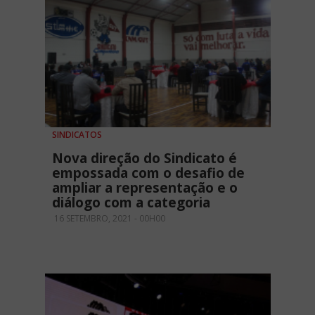
SINDICATOS
Nova direção do Sindicato é
empossada com o desafio de
ampliar a representação e o
diálogo com a categoria
16 SETEMBRO, 2021 - 00H00