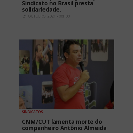
Sindicato no Brasil presta
solidariedade.
21 OUTUBRO, 2021 - 00H00
SINDICATOS
CNM/CUT lamenta morte do
companheiro Antônio Almeida