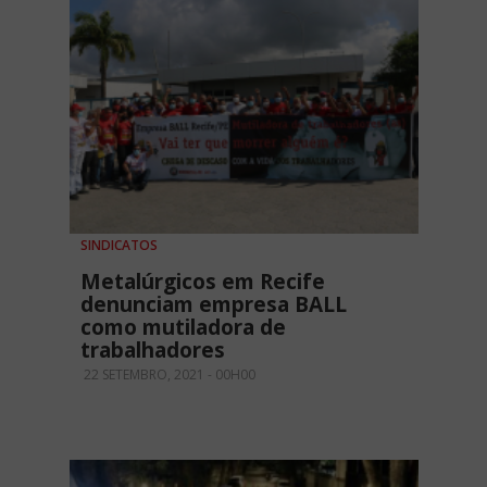
SINDICATOS
Metalúrgicos em Recife
denunciam empresa BALL
como mutiladora de
trabalhadores
22 SETEMBRO, 2021 - 00H00