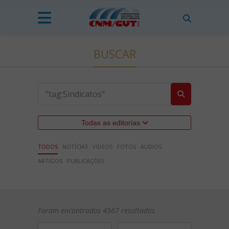
BUSCAR
Todas as editorias
TODOS
NOTÍCIAS
VÍDEOS
FOTOS
ÁUDIOS
ARTIGOS
PUBLICAÇÕES
Foram encontrados 4567 resultados