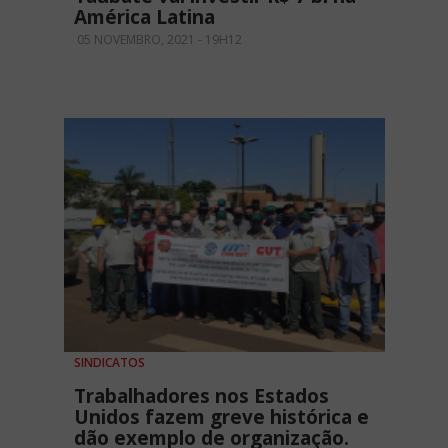
América Latina
05 NOVEMBRO, 2021 - 19H12
SINDICATOS
Trabalhadores nos Estados
Unidos fazem greve histórica e
dão exemplo de organização.