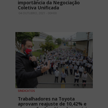
importância da Negociação
Coletiva Unificada
04 OUTUBRO, 2021 - 00H00
SINDICATOS
Trabalhadores na Toyota
aprovam reajuste de 10,42% e