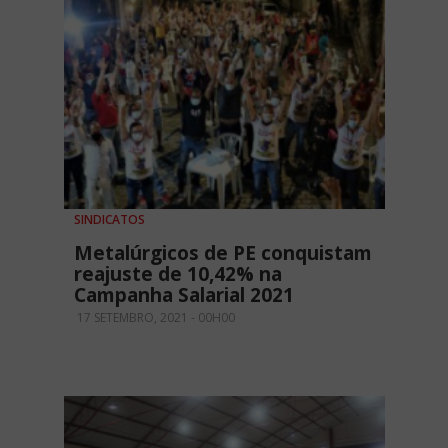
SINDICATOS
Metalúrgicos de PE conquistam
reajuste de 10,42% na
Campanha Salarial 2021
17 SETEMBRO, 2021 - 00H00