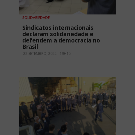
SOLIDARIEDADE
Sindicatos internacionais
declaram solidariedade e
defendem a democracia no
Brasil
22 SETEMBRO, 2022 - 19H15