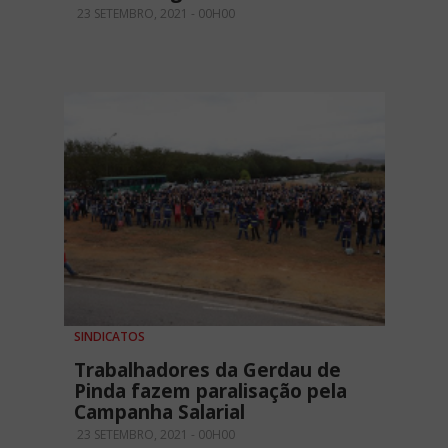
23 SETEMBRO, 2021 - 00H00
SINDICATOS
Trabalhadores da Gerdau de
Pinda fazem paralisação pela
Campanha Salarial
23 SETEMBRO, 2021 - 00H00