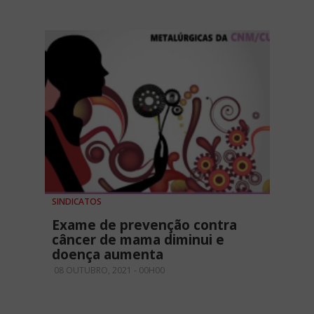
SINDICATOS
Exame de prevenção contra
câncer de mama diminui e
doença aumenta
08 OUTUBRO, 2021 - 00H00