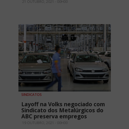
21 OUTUBRO, 2021 - 00H00
SINDICATOS
Layoff na Volks negociado com
Sindicato dos Metalúrgicos do
ABC preserva empregos
19 OUTUBRO, 2021 - 00H00