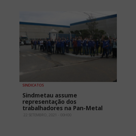
SINDICATOS
Sindmetau assume
representação dos
trabalhadores na Pan-Metal
22 SETEMBRO, 2021 - 00H00