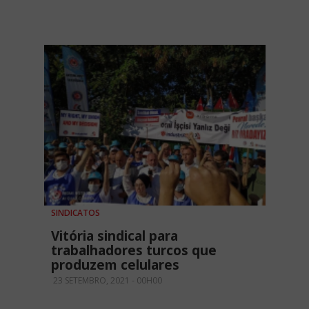
SINDICATOS
Vitória sindical para
trabalhadores turcos que
produzem celulares
23 SETEMBRO, 2021 - 00H00