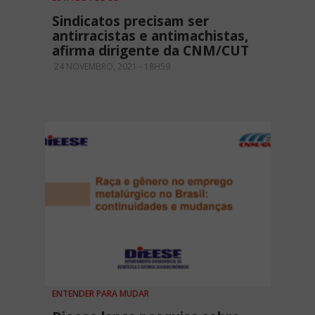
Sindicatos precisam ser
antirracistas e antimachistas,
afirma dirigente da CNM/CUT
24 NOVEMBRO, 2021 - 18H59
ENTENDER PARA MUDAR