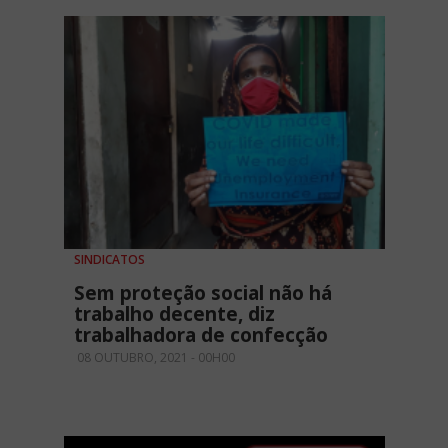
SINDICATOS
Sem proteção social não há
trabalho decente, diz
trabalhadora de confecção
08 OUTUBRO, 2021 - 00H00