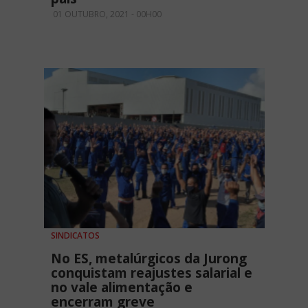
01 OUTUBRO, 2021 - 00H00
SINDICATOS
No ES, metalúrgicos da Jurong
conquistam reajustes salarial e
no vale alimentação e
encerram greve