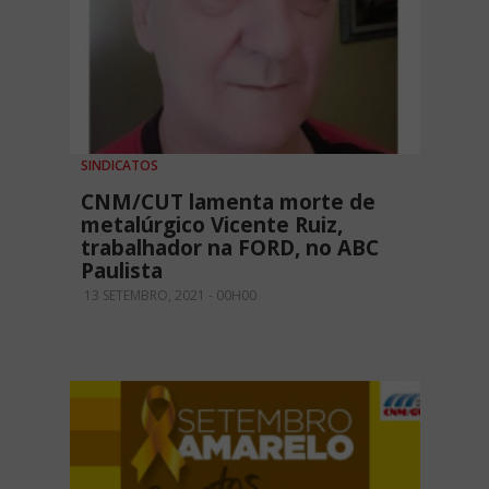
SINDICATOS
CNM/CUT lamenta morte de
metalúrgico Vicente Ruiz,
trabalhador na FORD, no ABC
Paulista
13 SETEMBRO, 2021 - 00H00