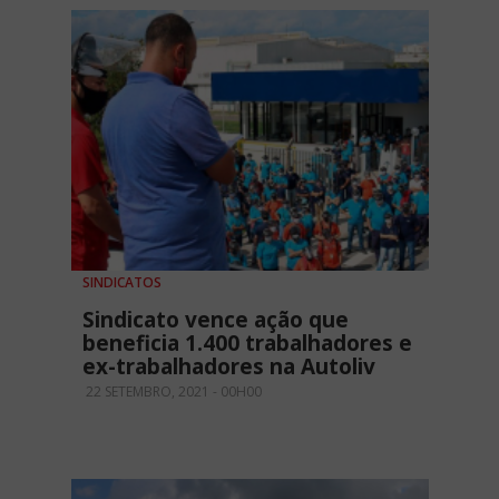
SINDICATOS
Sindicato vence ação que
beneficia 1.400 trabalhadores e
ex-trabalhadores na Autoliv
22 SETEMBRO, 2021 - 00H00