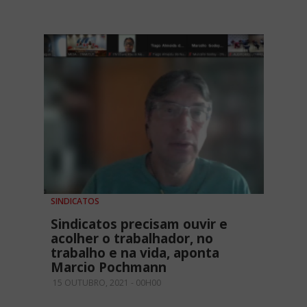
SINDICATOS
Sindicatos precisam ouvir e
acolher o trabalhador, no
trabalho e na vida, aponta
Marcio Pochmann
15 OUTUBRO, 2021 - 00H00