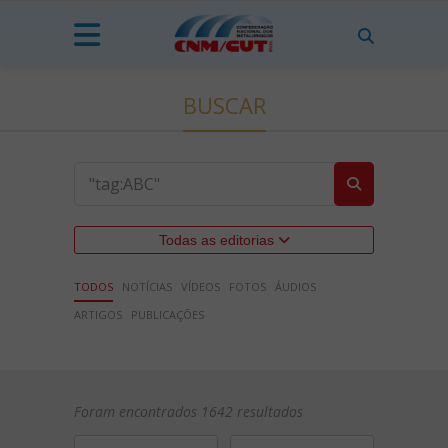
BUSCAR
Todas as editorias
TODOS
NOTÍCIAS
VÍDEOS
FOTOS
ÁUDIOS
ARTIGOS
PUBLICAÇÕES
Foram encontrados 1642 resultados