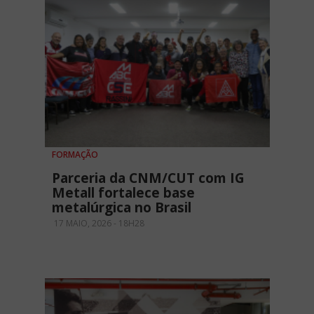
FORMAÇÃO
Parceria da CNM/CUT com IG
Metall fortalece base
metalúrgica no Brasil
17 MAIO, 2026 - 18H28