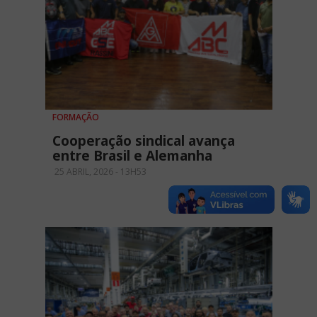
FORMAÇÃO
Cooperação sindical avança
entre Brasil e Alemanha
25 ABRIL, 2026 - 13H53