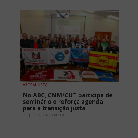
ABC PAULISTA
No ABC, CNM/CUT participa de
seminário e reforça agenda
para a transição justa
17 JULHO, 2026 - 08H38