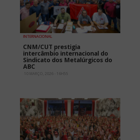
INTERNACIONAL
CNM/CUT prestigia
intercâmbio internacional do
Sindicato dos Metalúrgicos do
ABC
10 MARÇO, 2026 - 16H55