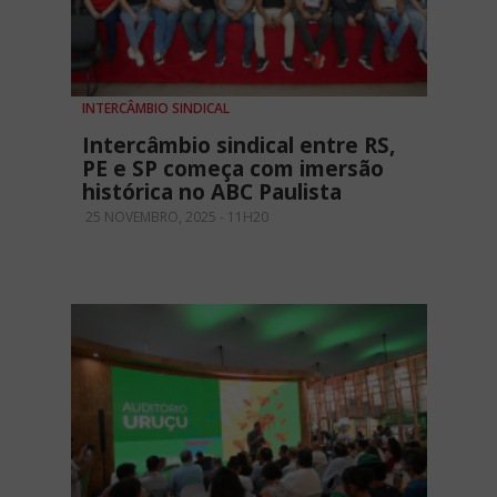
INTERCÂMBIO SINDICAL
Intercâmbio sindical entre RS,
PE e SP começa com imersão
histórica no ABC Paulista
25 NOVEMBRO, 2025 - 11H20