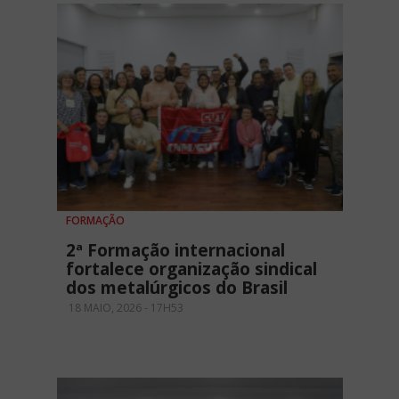
FORMAÇÃO
2ª Formação internacional
fortalece organização sindical
dos metalúrgicos do Brasil
18 MAIO, 2026 - 17H53