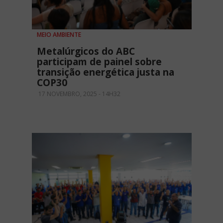
MEIO AMBIENTE
Metalúrgicos do ABC
participam de painel sobre
transição energética justa na
COP30
17 NOVEMBRO, 2025 - 14H32