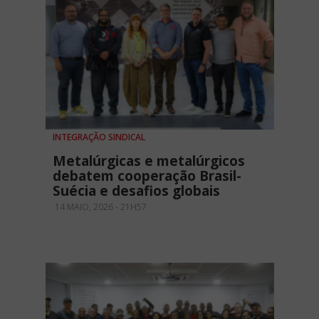
INTEGRAÇÃO SINDICAL
Metalúrgicas e metalúrgicos
debatem cooperação Brasil-
Suécia e desafios globais
14 MAIO, 2026 - 21H57