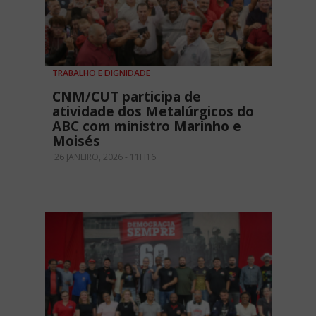
TRABALHO E DIGNIDADE
CNM/CUT participa de
atividade dos Metalúrgicos do
ABC com ministro Marinho e
Moisés
26 JANEIRO, 2026 - 11H16