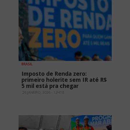
BRASIL
Imposto de Renda zero:
primeiro holerite sem IR até R$
5 mil está pra chegar
26 JANEIRO, 2026 - 12H18