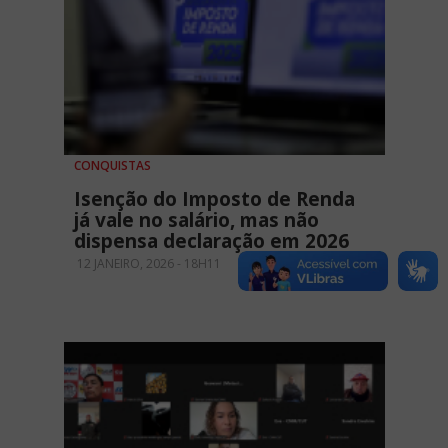
CONQUISTAS
Isenção do Imposto de Renda
já vale no salário, mas não
dispensa declaração em 2026
12 JANEIRO, 2026 - 18H11