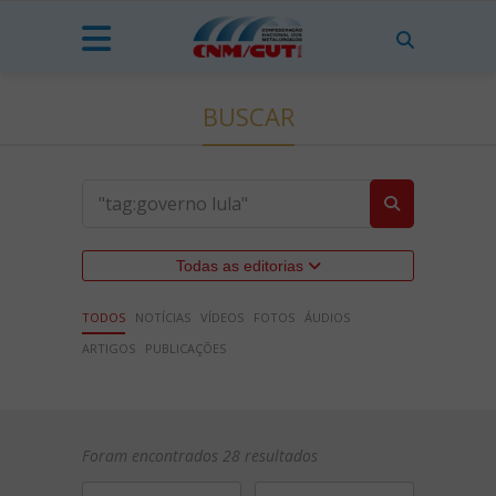
BUSCAR
Todas as editorias
TODOS
NOTÍCIAS
VÍDEOS
FOTOS
ÁUDIOS
ARTIGOS
PUBLICAÇÕES
Foram encontrados 28 resultados