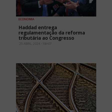
ECONOMIA
Haddad entrega
regulamentação da reforma
tributária ao Congresso
25 ABRIL, 2024 - 18H07