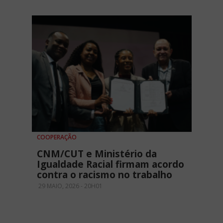
COOPERAÇÃO
CNM/CUT e Ministério da
Igualdade Racial firmam acordo
contra o racismo no trabalho
29 MAIO, 2026 - 20H01