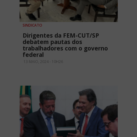
SINDICATO
Dirigentes da FEM-CUT/SP
debatem pautas dos
trabalhadores com o governo
federal
13 MAIO, 2024 - 10H26