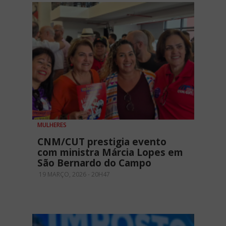
MULHERES
CNM/CUT prestigia evento
com ministra Márcia Lopes em
São Bernardo do Campo
19 MARÇO, 2026 - 20H47