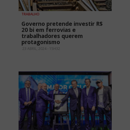
TRABALHO
Governo pretende investir R$
20 bi em ferrovias e
trabalhadores querem
protagonismo
23 ABRIL, 2024 - 15H32