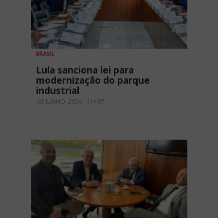
BRASIL
Lula sanciona lei para
modernização do parque
industrial
03 JUNHO, 2024 - 11H37