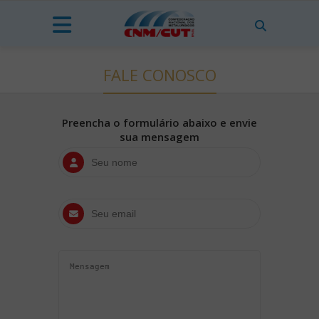
FALE CONOSCO
Preencha o formulário abaixo e envie
sua mensagem