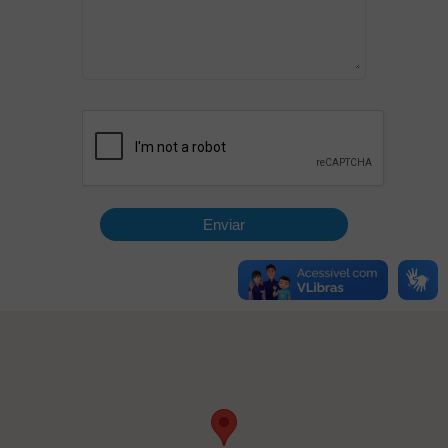
Enviar