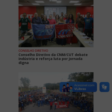
CONSELHO DIRETIVO
Conselho Diretivo da CNM/CUT debate
indústria e reforça luta por jornada
digna