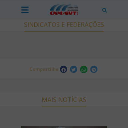
SINDICATOS E FEDERAÇÕES
Compartilhe
MAIS NOTÍCIAS