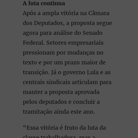
A luta continua
Após a ampla vitória na Câmara
dos Deputados, a proposta segue
agora para análise do Senado
Federal. Setores empresariais
pressionam por mudanças no
texto e por um prazo maior de
transição. Já o governo Lula e as
centrais sindicais articulam para
manter a proposta aprovada
pelos deputados e concluir a
tramitação ainda este ano.
“Essa vitória é fruto da luta da
classe trabalhadora, mas a