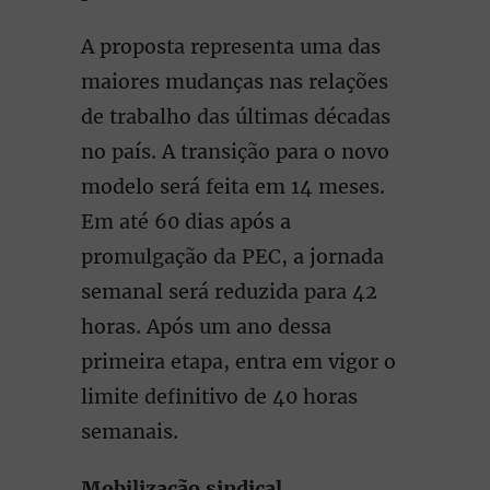
A proposta representa uma das
maiores mudanças nas relações
de trabalho das últimas décadas
no país. A transição para o novo
modelo será feita em 14 meses.
Em até 60 dias após a
promulgação da PEC, a jornada
semanal será reduzida para 42
horas. Após um ano dessa
primeira etapa, entra em vigor o
limite definitivo de 40 horas
semanais.
Mobilização sindical