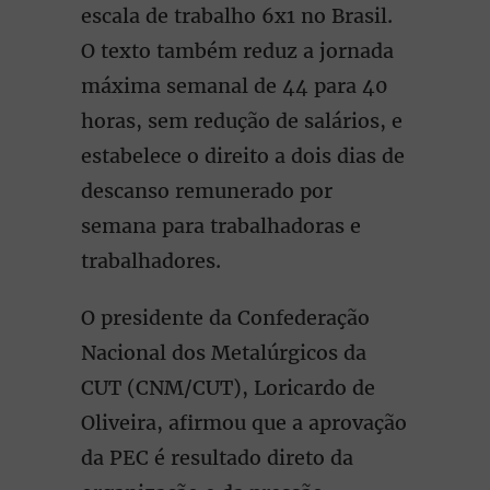
escala de trabalho 6x1 no Brasil.
O texto também reduz a jornada
máxima semanal de 44 para 40
horas, sem redução de salários, e
estabelece o direito a dois dias de
descanso remunerado por
semana para trabalhadoras e
trabalhadores.
O presidente da Confederação
Nacional dos Metalúrgicos da
CUT (CNM/CUT), Loricardo de
Oliveira, afirmou que a aprovação
da PEC é resultado direto da