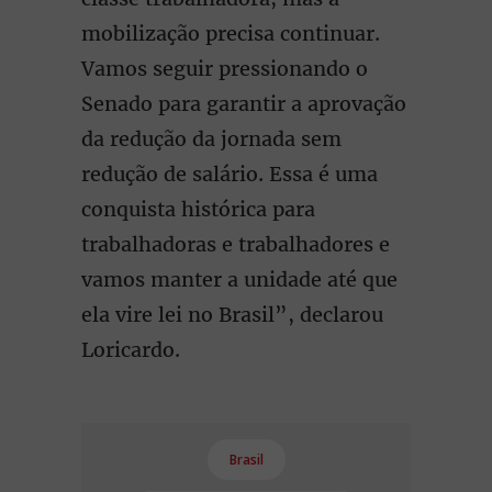
mobilização precisa continuar.
Vamos seguir pressionando o
Senado para garantir a aprovação
da redução da jornada sem
redução de salário. Essa é uma
conquista histórica para
trabalhadoras e trabalhadores e
vamos manter a unidade até que
ela vire lei no Brasil”, declarou
Loricardo.
Brasil