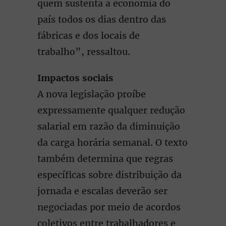
quem sustenta a economia do
país todos os dias dentro das
fábricas e dos locais de
trabalho”, ressaltou.
Impactos sociais
A nova legislação proíbe
expressamente qualquer redução
salarial em razão da diminuição
da carga horária semanal. O texto
também determina que regras
específicas sobre distribuição da
jornada e escalas deverão ser
negociadas por meio de acordos
coletivos entre trabalhadores e