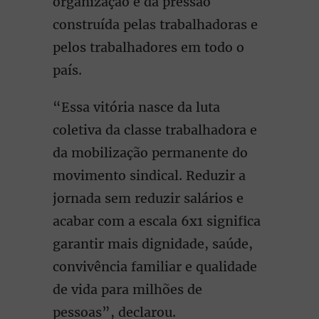
organização e da pressão
construída pelas trabalhadoras e
pelos trabalhadores em todo o
país.
“Essa vitória nasce da luta
coletiva da classe trabalhadora e
da mobilização permanente do
movimento sindical. Reduzir a
jornada sem reduzir salários e
acabar com a escala 6x1 significa
garantir mais dignidade, saúde,
convivência familiar e qualidade
de vida para milhões de
pessoas”, declarou.