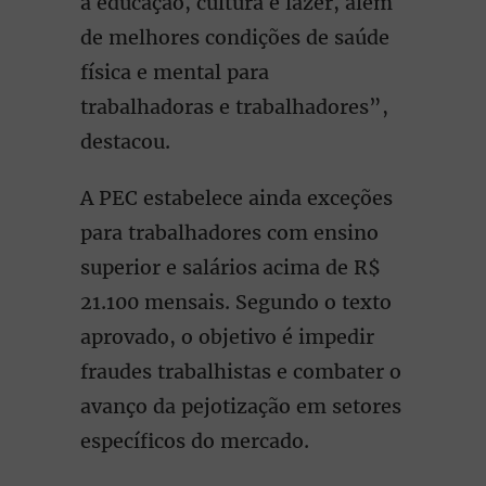
à educação, cultura e lazer, além
de melhores condições de saúde
física e mental para
trabalhadoras e trabalhadores”,
destacou.
A PEC estabelece ainda exceções
para trabalhadores com ensino
superior e salários acima de R$
21.100 mensais. Segundo o texto
aprovado, o objetivo é impedir
fraudes trabalhistas e combater o
avanço da pejotização em setores
específicos do mercado.