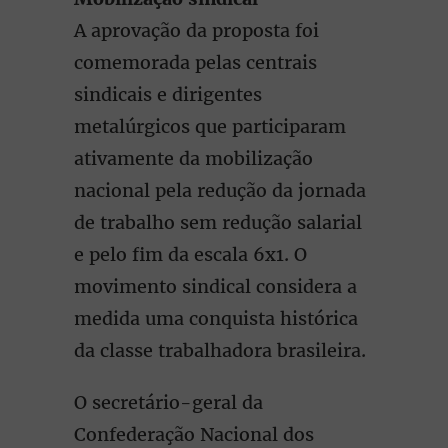
A aprovação da proposta foi
comemorada pelas centrais
sindicais e dirigentes
metalúrgicos que participaram
ativamente da mobilização
nacional pela redução da jornada
de trabalho sem redução salarial
e pelo fim da escala 6x1. O
movimento sindical considera a
medida uma conquista histórica
da classe trabalhadora brasileira.
O secretário-geral da
Confederação Nacional dos