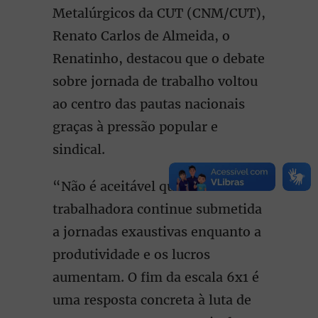
Metalúrgicos da CUT (CNM/CUT),
Renato Carlos de Almeida, o
Renatinho, destacou que o debate
sobre jornada de trabalho voltou
ao centro das pautas nacionais
graças à pressão popular e
sindical.
“Não é aceitável que a classe
trabalhadora continue submetida
a jornadas exaustivas enquanto a
produtividade e os lucros
aumentam. O fim da escala 6x1 é
uma resposta concreta à luta de