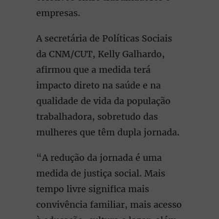
empresas.
A secretária de Políticas Sociais
da CNM/CUT, Kelly Galhardo,
afirmou que a medida terá
impacto direto na saúde e na
qualidade de vida da população
trabalhadora, sobretudo das
mulheres que têm dupla jornada.
“A redução da jornada é uma
medida de justiça social. Mais
tempo livre significa mais
convivência familiar, mais acesso