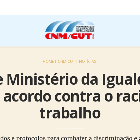
HOME
CNM-CUT
NOTÍCIAS
Ministério da Igual
acordo contra o ra
trabalho
dos e protocolos para combater a discriminação e 