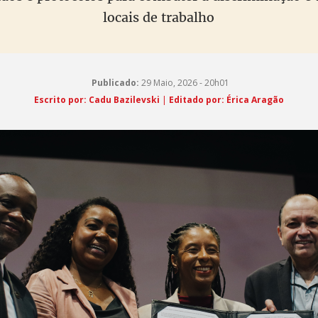
locais de trabalho
Publicado:
29 Maio, 2026 - 20h01
Escrito por: Cadu Bazilevski
|
Editado por: Érica Aragão