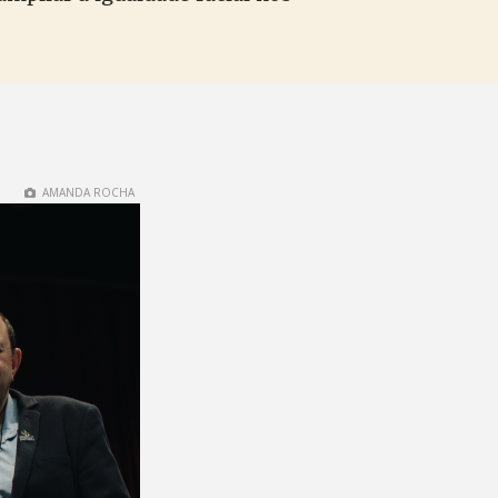
AMANDA ROCHA