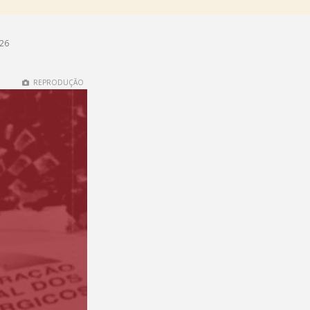
h26
REPRODUÇÃO