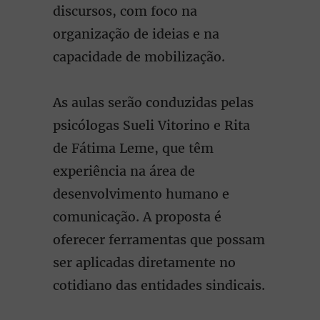
discursos, com foco na
organização de ideias e na
capacidade de mobilização.
As aulas serão conduzidas pelas
psicólogas Sueli Vitorino e Rita
de Fátima Leme, que têm
experiência na área de
desenvolvimento humano e
comunicação. A proposta é
oferecer ferramentas que possam
ser aplicadas diretamente no
cotidiano das entidades sindicais.