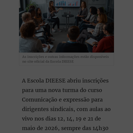
As inscrições e outras informações estão disponíveis
no site oficial da Escola DIEESE
A Escola DIEESE abriu inscrições
para uma nova turma do curso
Comunicação e expressão para
dirigentes sindicais, com aulas ao
vivo nos dias 12, 14, 19 e 21 de
maio de 2026, sempre das 14h30