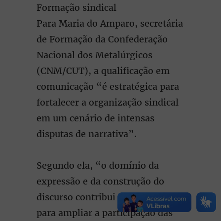
Formação sindical
Para Maria do Amparo, secretária
de Formação da Confederação
Nacional dos Metalúrgicos
(CNM/CUT), a qualificação em
comunicação “é estratégica para
fortalecer a organização sindical
em um cenário de intensas
disputas de narrativa”.
Segundo ela, “o domínio da
expressão e da construção do
discurso contribui diretamente
para ampliar a participação das