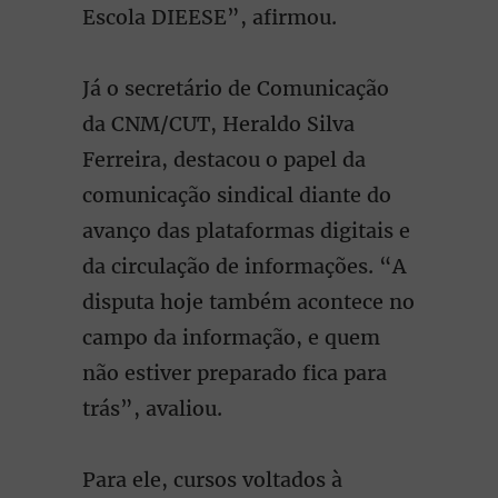
Escola DIEESE”, afirmou.
Já o secretário de Comunicação
da CNM/CUT, Heraldo Silva
Ferreira, destacou o papel da
comunicação sindical diante do
avanço das plataformas digitais e
da circulação de informações. “A
disputa hoje também acontece no
campo da informação, e quem
não estiver preparado fica para
trás”, avaliou.
Para ele, cursos voltados à