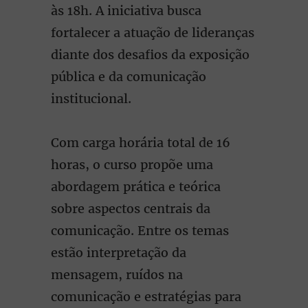
às 18h. A iniciativa busca
fortalecer a atuação de lideranças
diante dos desafios da exposição
pública e da comunicação
institucional.
Com carga horária total de 16
horas, o curso propõe uma
abordagem prática e teórica
sobre aspectos centrais da
comunicação. Entre os temas
estão interpretação da
mensagem, ruídos na
comunicação e estratégias para