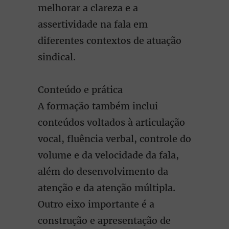
melhorar a clareza e a
assertividade na fala em
diferentes contextos de atuação
sindical.
Conteúdo e prática
A formação também inclui
conteúdos voltados à articulação
vocal, fluência verbal, controle do
volume e da velocidade da fala,
além do desenvolvimento da
atenção e da atenção múltipla.
Outro eixo importante é a
construção e apresentação de