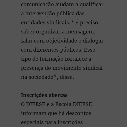
comunicação ajudam a qualificar
a intervenção pública das
entidades sindicais. “É preciso
saber organizar a mensagem,
falar com objetividade e dialogar
com diferentes públicos. Esse
tipo de formação fortalece a
presença do movimento sindical
na sociedade”, disse.
Inscrições abertas
O DIEESE e a Escola DIEESE
informam que há descontos
especiais para inscrições