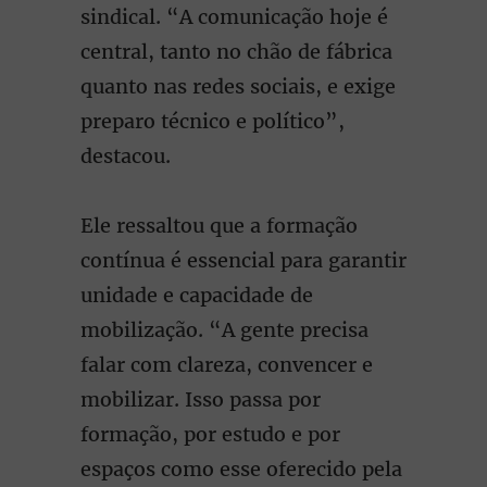
sindical. “A comunicação hoje é
central, tanto no chão de fábrica
quanto nas redes sociais, e exige
preparo técnico e político”,
destacou.
Ele ressaltou que a formação
contínua é essencial para garantir
unidade e capacidade de
mobilização. “A gente precisa
falar com clareza, convencer e
mobilizar. Isso passa por
formação, por estudo e por
espaços como esse oferecido pela