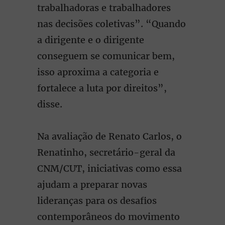
trabalhadoras e trabalhadores
nas decisões coletivas”. “Quando
a dirigente e o dirigente
conseguem se comunicar bem,
isso aproxima a categoria e
fortalece a luta por direitos”,
disse.
Na avaliação de Renato Carlos, o
Renatinho, secretário-geral da
CNM/CUT, iniciativas como essa
ajudam a preparar novas
lideranças para os desafios
contemporâneos do movimento