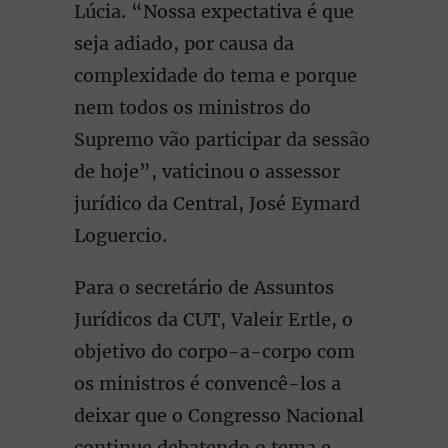
Lúcia. “Nossa expectativa é que
seja adiado, por causa da
complexidade do tema e porque
nem todos os ministros do
Supremo vão participar da sessão
de hoje”, vaticinou o assessor
jurídico da Central, José Eymard
Loguercio.
Para o secretário de Assuntos
Jurídicos da CUT, Valeir Ertle, o
objetivo do corpo-a-corpo com
os ministros é convencê-los a
deixar que o Congresso Nacional
continue debatendo o tema e