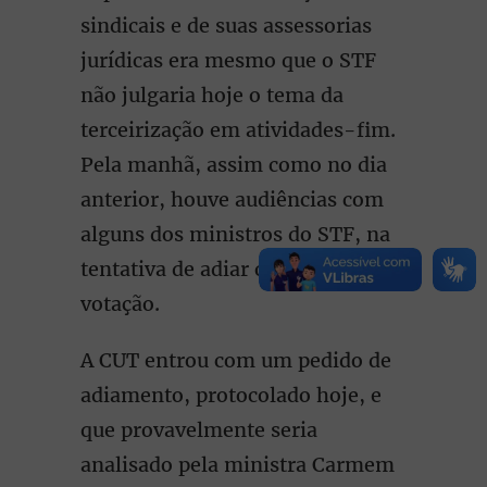
sindicais e de suas assessorias
jurídicas era mesmo que o STF
não julgaria hoje o tema da
terceirização em atividades-fim.
Pela manhã, assim como no dia
anterior, houve audiências com
alguns dos ministros do STF, na
tentativa de adiar ou suspender a
votação.
A CUT entrou com um pedido de
adiamento, protocolado hoje, e
que provavelmente seria
analisado pela ministra Carmem