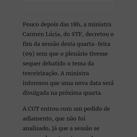
Pouco depois das 18h, a ministra
Carmen Lúcia, do STF, decretou o
fim da sessão desta quarta-feira
(09) sem que o plenário tivesse
sequer debatido o tema da
terceirização. A ministra
informou que uma nova data será
divulgada na próxima quarta.
A CUT entrou com um pedido de
adiamento, que não foi
analisado, já que a sessão se