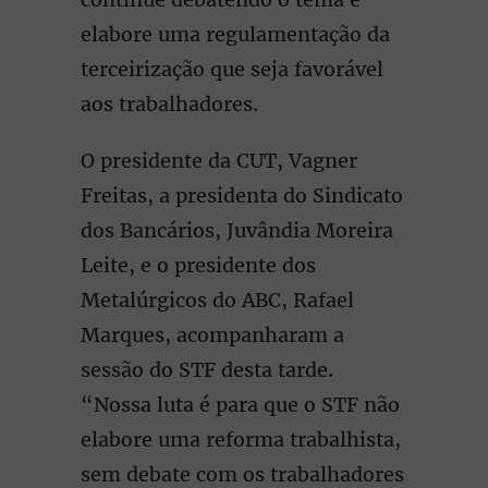
elabore uma regulamentação da
terceirização que seja favorável
aos trabalhadores.
O presidente da CUT, Vagner
Freitas, a presidenta do Sindicato
dos Bancários, Juvândia Moreira
Leite, e o presidente dos
Metalúrgicos do ABC, Rafael
Marques, acompanharam a
sessão do STF desta tarde.
“Nossa luta é para que o STF não
elabore uma reforma trabalhista,
sem debate com os trabalhadores