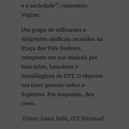
e a sociedade”, comentou
Vagner.
Um grupo de militantes e
dirigentes sindicais reunidos na
Praça dos Três Poderes,
composto em sua maioria por
bancários, bancárias e
metalúrgicos da CUT. O objetivo
era fazer pressão sobre o
Supremo. Por enquanto, deu
certo.
(Fonte: Isaias Dalle, CUT Nacional)