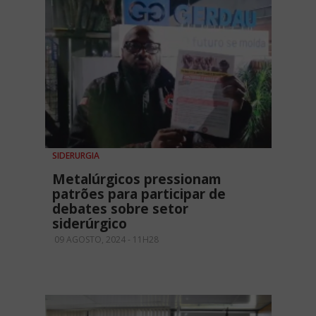
SIDERURGIA
Metalúrgicos pressionam
patrões para participar de
debates sobre setor
siderúrgico
09 AGOSTO, 2024 - 11H28