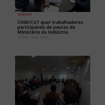
TRABALHO
CNM/CUT quer trabalhadores
participando de pautas do
Ministério da Indústria
07 MAIO, 2024 - 17H23