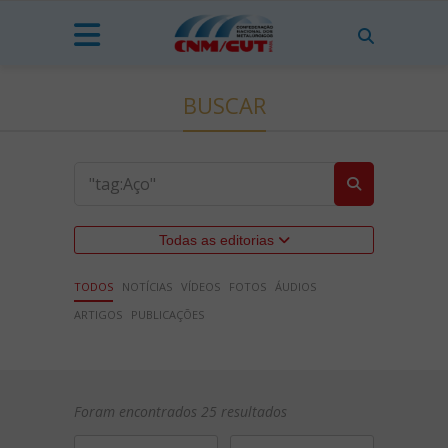
BUSCAR
Todas as editorias
TODOS
NOTÍCIAS
VÍDEOS
FOTOS
ÁUDIOS
ARTIGOS
PUBLICAÇÕES
Foram encontrados 25 resultados