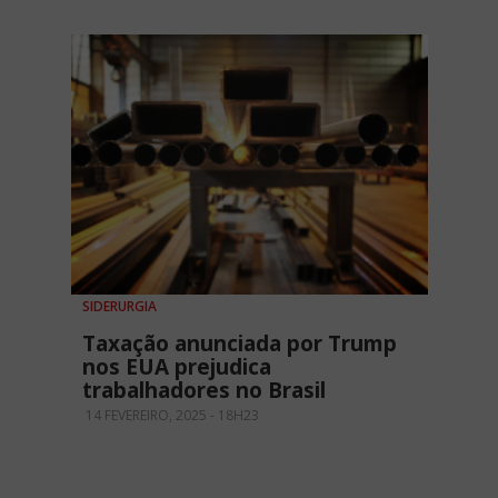
SIDERURGIA
Taxação anunciada por Trump
nos EUA prejudica
trabalhadores no Brasil
14 FEVEREIRO, 2025 - 18H23