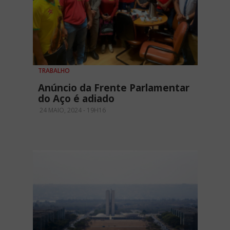
TRABALHO
Anúncio da Frente Parlamentar
do Aço é adiado
24 MAIO, 2024 - 19H16