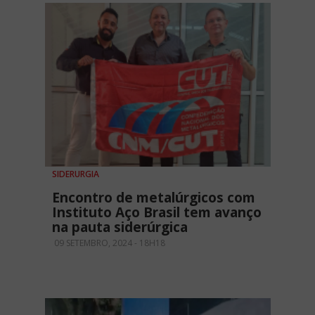
SIDERURGIA
Encontro de metalúrgicos com
Instituto Aço Brasil tem avanço
na pauta siderúrgica
09 SETEMBRO, 2024 - 18H18