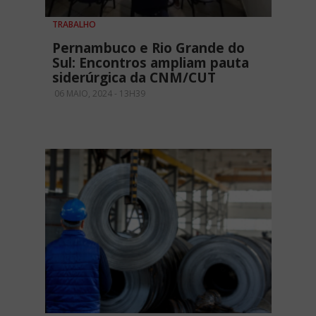
TRABALHO
Pernambuco e Rio Grande do
Sul: Encontros ampliam pauta
siderúrgica da CNM/CUT
06 MAIO, 2024 - 13H39