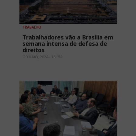
TRABALHO
Trabalhadores vão a Brasília em
semana intensa de defesa de
direitos
20 MAIO, 2024 - 18H52